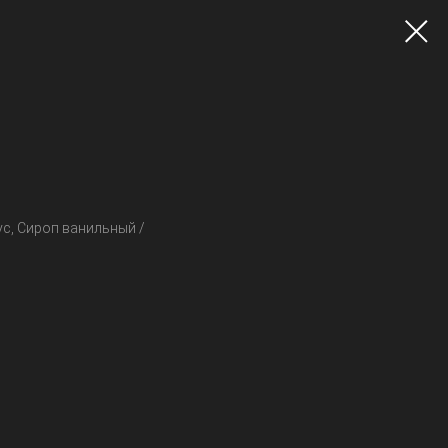
ус, Сироп ванильный /